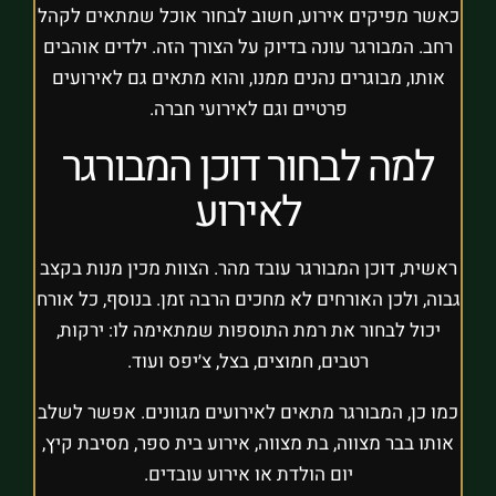
כאשר מפיקים אירוע, חשוב לבחור אוכל שמתאים לקהל
רחב. המבורגר עונה בדיוק על הצורך הזה. ילדים אוהבים
אותו, מבוגרים נהנים ממנו, והוא מתאים גם לאירועים
פרטיים וגם לאירועי חברה.
למה לבחור דוכן המבורגר
לאירוע
ראשית, דוכן המבורגר עובד מהר. הצוות מכין מנות בקצב
גבוה, ולכן האורחים לא מחכים הרבה זמן. בנוסף, כל אורח
יכול לבחור את רמת התוספות שמתאימה לו: ירקות,
רטבים, חמוצים, בצל, צ׳יפס ועוד.
כמו כן, המבורגר מתאים לאירועים מגוונים. אפשר לשלב
אותו בבר מצווה, בת מצווה, אירוע בית ספר, מסיבת קיץ,
יום הולדת או אירוע עובדים.