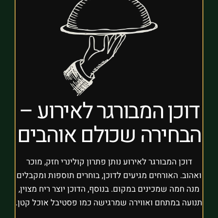
דוכן המבורגר לאירוע –
הבחירה שכולם אוהבים
דוכן המבורגר לאירוע נותן פתרון קולינרי חזק, מוכר
ואהוב. האורחים מגיעים לדוכן, בוחרים תוספות ומקבלים
מנה חמה שמכינים במקום. בנוסף, הדוכן יוצר ריח מצוין,
תנועה במתחם ואווירה שמרגישה כמו פסטיבל אוכל קטן.