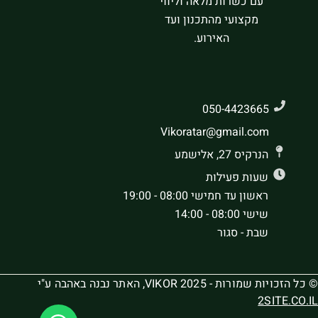
עם כשרות מלאה וליווי
מקצועי מהתכנון ועד
האירוע.
050-4423665
Vikoratar@gmail.com
הנרקיס 27, אלישמע
שעות פעילות
ראשון עד חמישי 08:00 - 19:00
שישי 08:00 - 14:00
שבת - סגור
© כל הזכויות שמורות - VIKOR 2025, האתר נבנה באהבה ע"י
2SITE.CO.IL