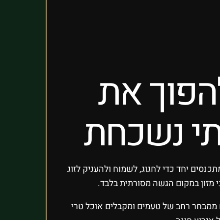
להפוך את
לתי נשכחת
נסים יחד כדי לחגוג, לשמוח ולהעניק לזוג
י מזון במקום הגשה מסורתית בלבד.
ם ממבחר רחב של טעמים ומקבלים אוכל טרי