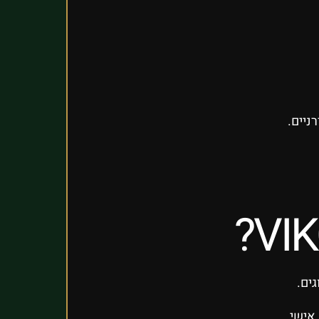
ניים.
אישי.