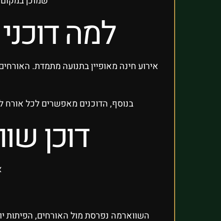
שמוכן במקום. 
למה דוכני 
אירוע חינה מאופיין בתנועה מתמדת. האורחים 
בנוסף, הדוכנים מאפשרים לכל אורח לב
דוכן שו
א
השווארמה נפרסת מול האורחים, הפיתות יו