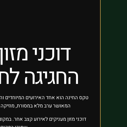
דוכני מזו
החגיגה לחו
טקס החינה הוא אחד האירועים המיוחדים והמ
המאושר ערב מלא במסורת, מוזיקה וא
דוכני מזון מעניקים לאירוע קצב אחר. במק