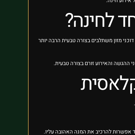
 אירוע חינה.
חד לחינה?
דוכני מזון משתלבים בצורה טבעית הרבה יותר
י ההגשה והאירוע זורם בצורה טבעית.
קלאסית
ד אפשרות להרכיב את המנה האהובה עליו.