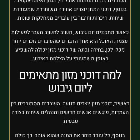
העובדים נהנים ממתחם אוכל חי, מגוון ואינטראקטיבי.
בנוסף, דוכני המזון יוצרים אווירה משוחררת שמעודדת
שיחות, היכרות וחיבור בין עובדים ממחלקות שונות.
כאשר מתכננים יום גיבוש, חשוב לחשוב מעבר לפעילות
עצמה. האוכל הוא אחד הדברים שהעובדים זוכרים יותר
מכל. לכן, בחירה נכונה של דוכני מזון יכולה להשפיע
באופן משמעותי על הצלחת האירוע.
למה דוכני מזון מתאימים
ליום גיבוש
ראשית, דוכני מזון יוצרים תנועה. העובדים מסתובבים בין
העמדות, פוגשים אנשים חדשים ומנהלים שיחות בצורה
טבעית.
בנוסף, כל עובד בוחר את המנה שהוא אוהב. כך כולם