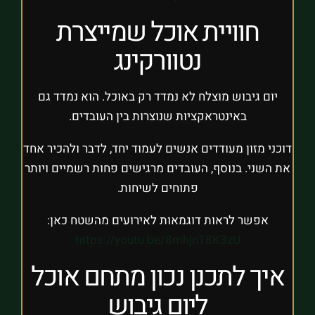
חוויית אוכל שמייצרת
נטוורקינג
יום גיבוש מוצלח לא נמדד רק באוכל. הוא נמדד גם
באינטראקציות שנוצרות בין העובדים.
דוכני מזון מעודדים אנשים לעמוד יחד, לדבר ולהכיר אחד
את השני. בנוסף, העובדים מרגישים פחות רשמיים ויותר
פתוחים לשיחות.
אפשר לראות דוגמאות לאירועים מהשטח כאן:
https://youtu.be/8mhjnT8K3zU
איך לתכנן נכון מתחם אוכל
ליום גיבוש