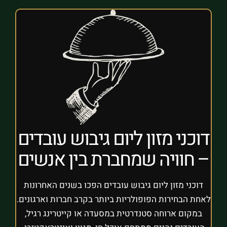
דוכני מזון ליום גיבוש עובדים
– חוויה שמחברת בין אנשים
דוכני מזון ליום גיבוש עובדים הפכו בשנים האחרונות
לאחת הבחירות הפופולריות ביותר בקרב חברות וארגונים.
במקום ארוחה סטנדרטית במסעדה או קייטרינג רגיל,