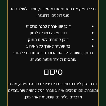
כדי להפיק את המקסימום מהאירוע, חשוב לשלב כמה
סוגי דוכנים. לדוגמה:
דוכן שווארמה כמנה מרכזית
דוכן פיצה בשרית לגיוון
דוכן קינוחים לסיום מתוק
בר שתייה לאורך כל האירוע
בנוסף, חשוב לפזר את הדוכנים במתחם כדי למנוע
עומסים וליצור תנועה טבעית.
סיכום
דוכני מזון ליום גיבוש עובדים יוצרים חוויה טעימה, מהנה
ומחברת. הם הופכים אירוע חברה רגיל לחוויה שהעובדים
מדברים עליה גם שבועות לאחר מכן.