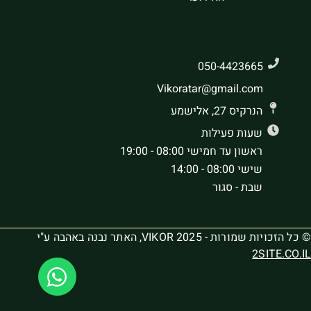
050-4423665
Vikoratar@gmail.com
הנרקיס 27, אלישמע
שעות פעילות
ראשון עד חמישי 08:00 - 19:00
שישי 08:00 - 14:00
שבת - סגור
© כל הזכויות שמורות - VIKOR 2025, האתר נבנה באהבה ע"י
2SITE.CO.IL