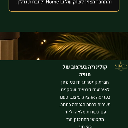
ומתחבר מצוין לשוק של Home-Li ולחברות נדל"ן.
קולינריה בעיצוב של
חוויה
חברת קייטרינג ודוכני מזון
לאירועים פרטיים ועסקיים
בפריסה ארצית. עיצוב, טעם
ושירות ברמה הגבוהה ביותר,
עם כשרות מלאה וליווי
מקצועי מהתכנון ועד
האירוע.