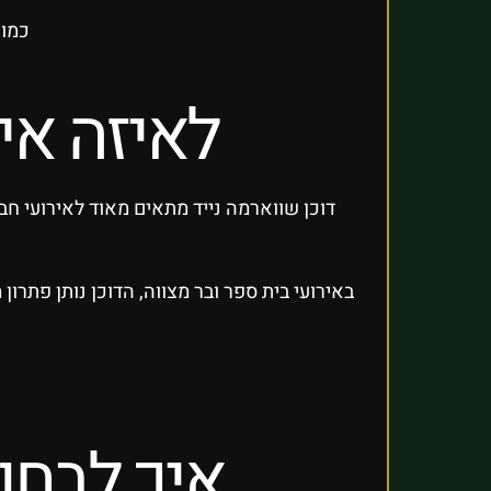
כמו 
לאיזה אי
דוכן שווארמה נייד מתאים מאוד לאירועי חב
באירועי בית ספר ובר מצווה, הדוכן נותן פתרו
איך לבחור