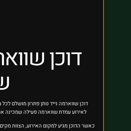
דוכן שוואר
ש
דוכן שווארמה נייד נותן פתרון מושלם לכל
לאירוע עמדת שווארמה פעילה שמכינה את 
כאשר הדוכן מגיע למקום האירוע, הצוות מקים