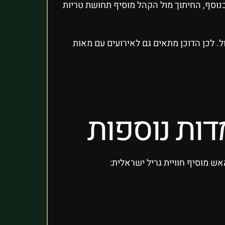
בנוסף, החיתוך מול הקהל מוסיף תחושת טריות
ל. לכן הדוכן מתאים גם לאירועים עם מאות
דות נוספות
אש מוסיף חוויית גריל ישראלית: