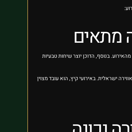
וע:
ה מתאים
האירוע. בנוסף, הדוכן יוצר שיחות טבעיות
וירה ישראלית. באירועי קיץ, הוא עובד מצוין
רה נכונה