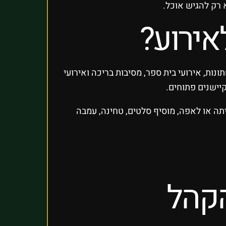
א רק להגיש אוכל.
אירוע?
נות, אירועי בית ספר, מסיבות בריכה ואירועי
יישנים פתוחים.
תה או לאפה, מוסיף סלטים, טחינה, עמבה
הקהל