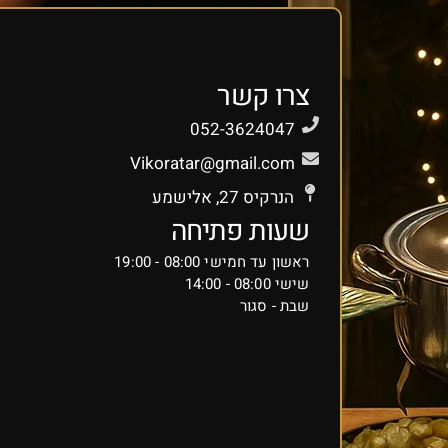
צרו קשר
052-3624047
Vikoratar@gmail.com
הנרקיס 27, אלישמע
שעות פתיחה
ראשון עד חמישי 08:00 - 19:00
שישי 08:00 - 14:00
שבת - סגור