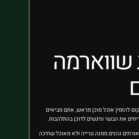
ת שווארמה
קום להזמין אוכל מוכן מראש, אתם מביאים
חים את הבשר וניגשים לדוכן בהתלהבות.
אורחים נהנים ממנה טרייה ולא מאוכל שחיכה