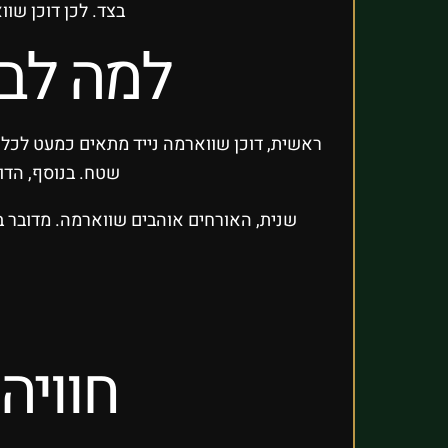
בצד. לכן דוכן שוו
למה לבח
ראשית, דוכן שווארמה נייד מתאים כמעט לכל מק
שטח. בנוסף, הדו
שנית, האורחים אוהבים שווארמה. מדובר ב
חוויה